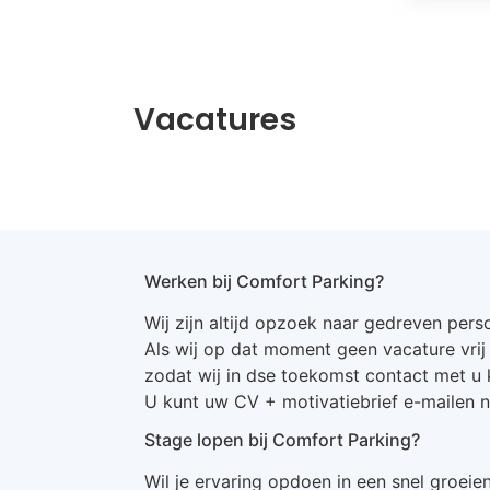
Vacatures
Werken bij Comfort Parking?
Wij zijn altijd opzoek naar gedreven perso
Als wij op dat moment geen vacature vrij
zodat wij in dse toekomst contact met u 
U kunt uw CV + motivatiebrief e-mailen n
Stage lopen bij Comfort Parking?
Wil je ervaring opdoen in een snel groeie