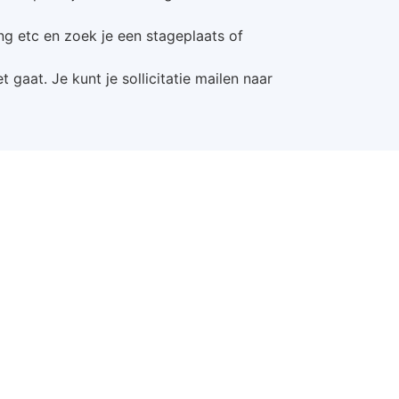
ng etc en zoek je een stageplaats of
 gaat. Je kunt je sollicitatie mailen naar